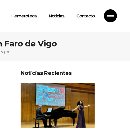
Hemeroteca.
Noticias.
Contacto.
n Faro de Vigo
e Vigo
Noticias Recientes