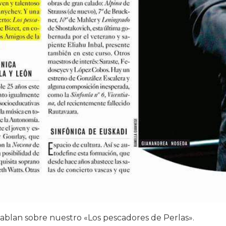
hablan sobre nuestro «Los pescadores de Perlas».