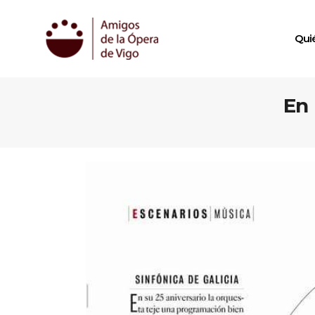
Qui
En 