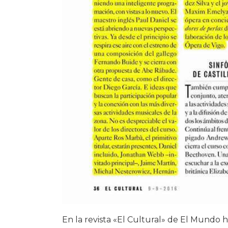
En la revista «El Cultural» de El Mundo 