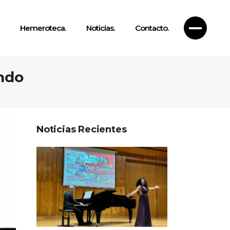
Hemeroteca.
Noticias.
Contacto.
undo
Noticias Recientes