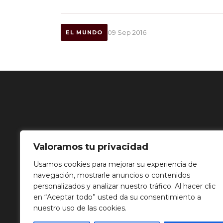
09 Sep 2016
EL MUNDO
Valoramos tu privacidad
Usamos cookies para mejorar su experiencia de
navegación, mostrarle anuncios o contenidos
personalizados y analizar nuestro tráfico. Al hacer clic
en “Aceptar todo” usted da su consentimiento a
nuestro uso de las cookies.