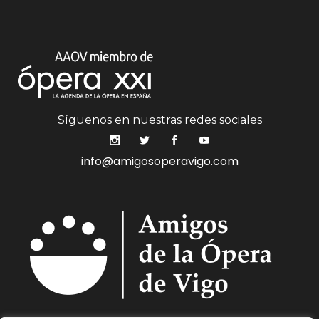
Síguenos en nuestras redes sociales
info@amigosoperavigo.com