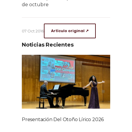
de octubre
Artículo original ↗
07 Oct 2016
Noticias Recientes
Presentación Del Otoño Lírico 2026