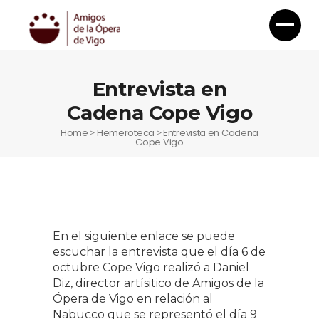
Entrevista en
Cadena Cope Vigo
Home
Hemeroteca
Entrevista en Cadena
>
>
Cope Vigo
En el siguiente enlace se puede
escuchar la entrevista que el día 6 de
octubre Cope Vigo realizó a Daniel
Diz, director artísitico de Amigos de la
Ópera de Vigo en relación al
Nabucco que se representó el día 9