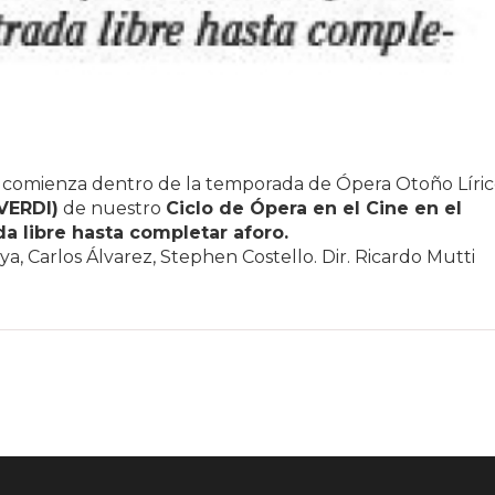
comienza dentro de la temporada de Ópera Otoño Líri
VERDI)
de nuestro
Ciclo de Ópera en el Cine en el
da libre hasta completar aforo.
, Carlos Álvarez, Stephen Costello. Dir. Ricardo Mutti