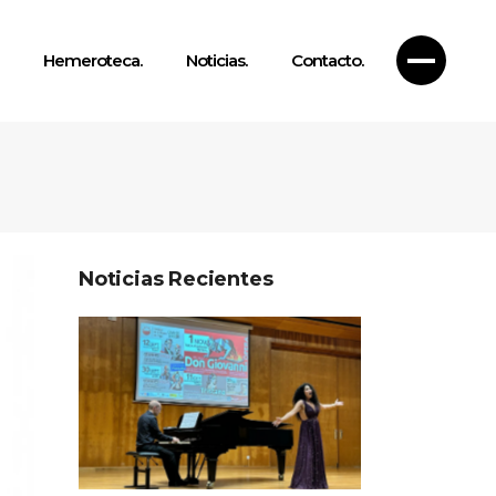
Hemeroteca.
Noticias.
Contacto.
Noticias Recientes