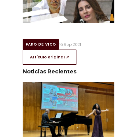
16 Sep 2021
FARO DE VIGO
Artículo original ↗
Noticias Recientes