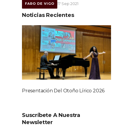
17 Sep 2021
FARO DE VIGO
Noticias Recientes
Presentación Del Otoño Lírico 2026
Suscríbete A Nuestra
Newsletter