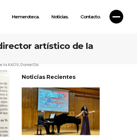
Hemeroteca.
Noticias.
Contacto.
irector artístico de la
de la AAOV, Daniel Diz
Noticias Recientes