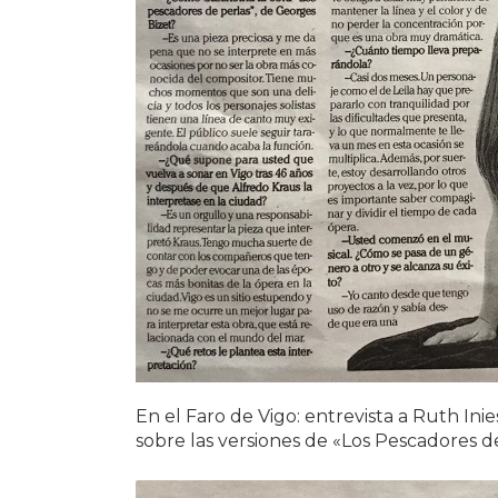
En el Faro de Vigo: entrevista a Ruth Inies
sobre las versiones de «Los Pescadores de