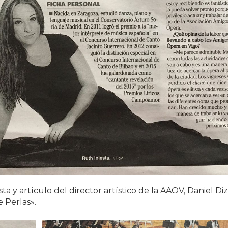
ta y artículo del director artístico de la AAOV, Daniel Diz
 Perlas».