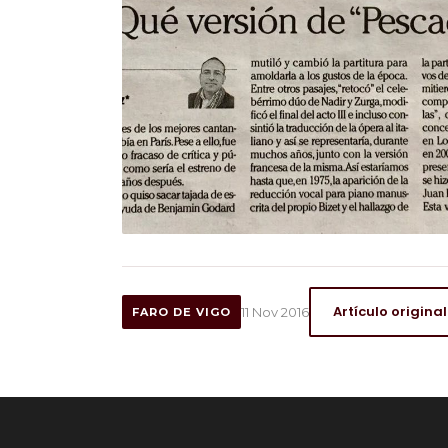
Artículo original
11 Nov 2016
FARO DE VIGO