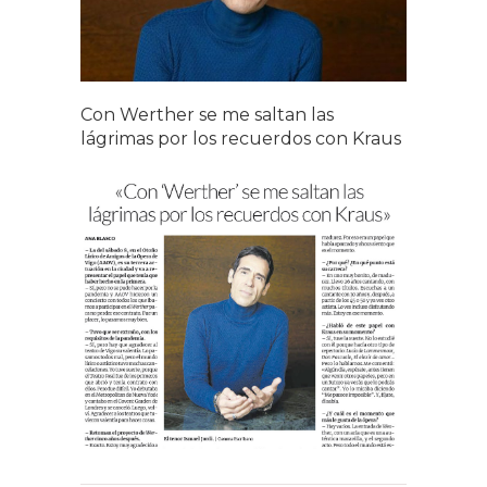
Con Werther se me saltan las
lágrimas por los recuerdos con Kraus