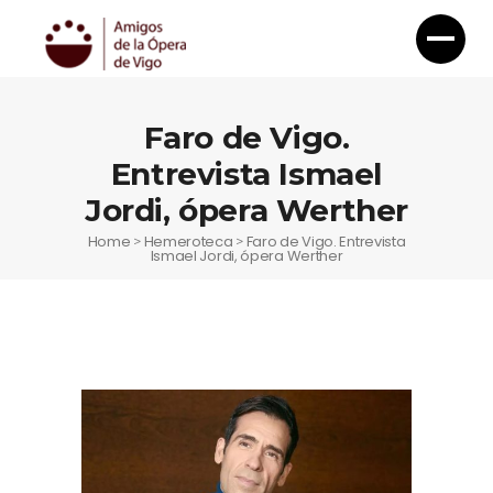
Faro de Vigo.
Entrevista Ismael
Jordi, ópera Werther
Home
Hemeroteca
Faro de Vigo. Entrevista
>
>
Ismael Jordi, ópera Werther