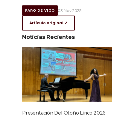
03 Nov 2025
FARO DE VIGO
Artículo original ↗
Noticias Recientes
Presentación Del Otoño Lírico 2026