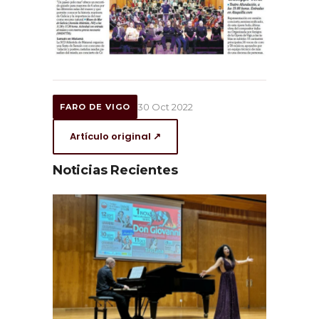
30 Oct 2022
FARO DE VIGO
Artículo original ↗
Noticias Recientes