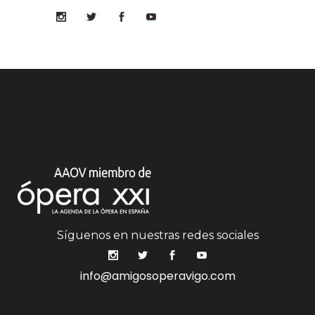
Síguenos en nuestras redes sociales
info@amigosoperavigo.com