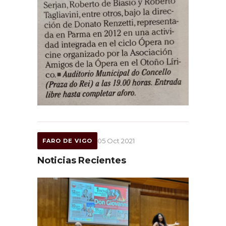
05 Oct 2021
FARO DE VIGO
Noticias Recientes