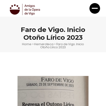
Faro de Vigo. Inicio
Otoño Lírico 2023
Home
Hemeroteca
Faro de Vigo. Inicio
>
>
Otoño Lírico 2023