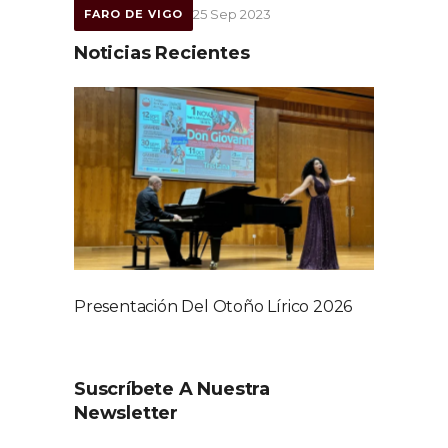
25 Sep 2023
FARO DE VIGO
Noticias Recientes
Presentación Del Otoño Lírico 2026
Suscríbete A Nuestra
Newsletter