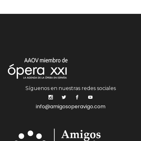
Síguenos en nuestras redes sociales
info@amigosoperavigo.com