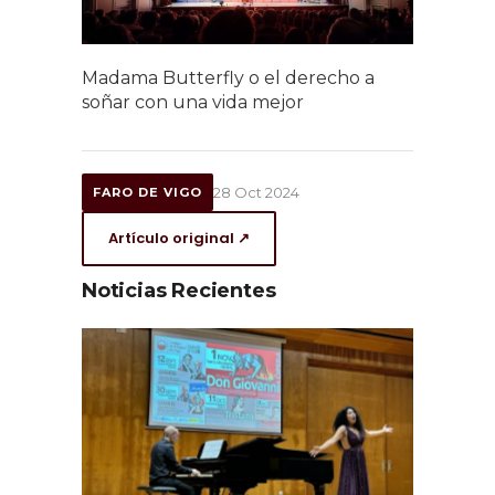
Madama Butterfly o el derecho a
soñar con una vida mejor
28 Oct 2024
FARO DE VIGO
Artículo original ↗
Noticias Recientes