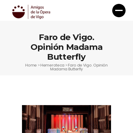
Faro de Vigo.
Opinión Madama
Butterfly
Home
Hemeroteca
Faro de Vigo. Opinión
>
>
Madama Butterfly