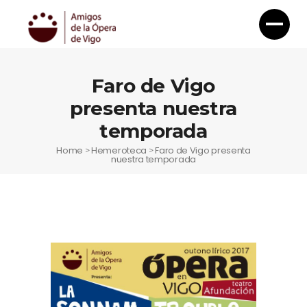
Faro de Vigo
presenta nuestra
temporada
Home
Hemeroteca
Faro de Vigo presenta
>
>
nuestra temporada