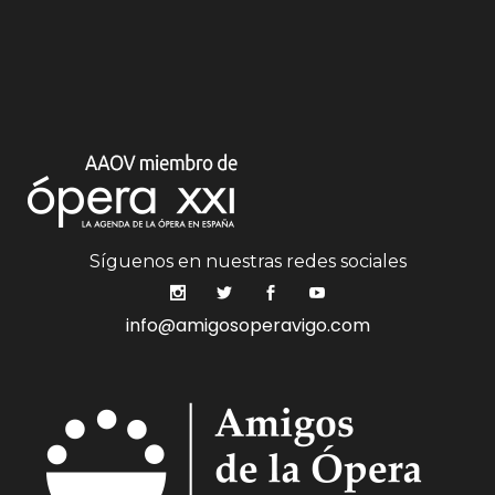
Síguenos en nuestras redes sociales
info@amigosoperavigo.com