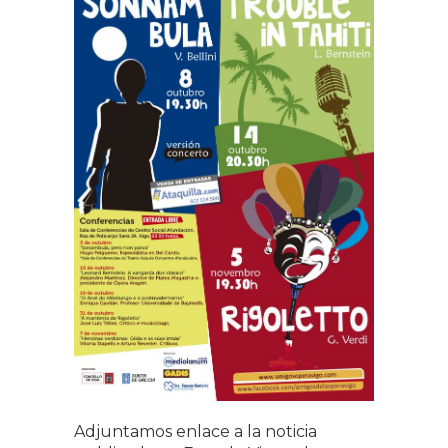
Adjuntamos enlace a la noticia