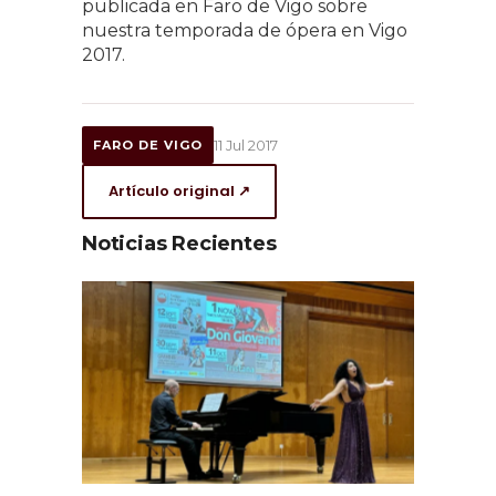
publicada en Faro de Vigo sobre
nuestra temporada de ópera en Vigo
2017.
11 Jul 2017
FARO DE VIGO
Artículo original ↗
Noticias Recientes