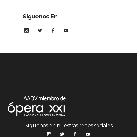
Síguenos En
Síguenos en nuestras redes sociales