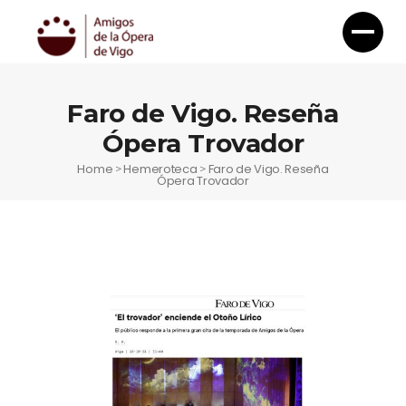
Faro de Vigo. Reseña
Ópera Trovador
Home
Hemeroteca
Faro de Vigo. Reseña
>
>
Ópera Trovador