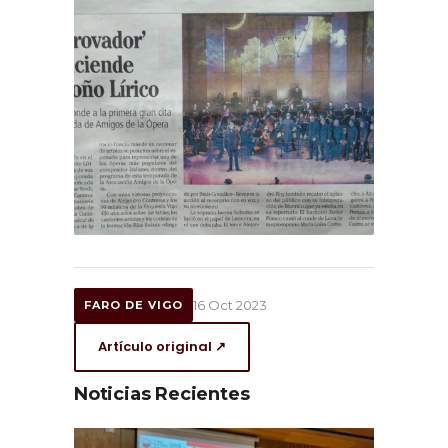
16 Oct 2023
FARO DE VIGO
Artículo original ↗
Noticias Recientes