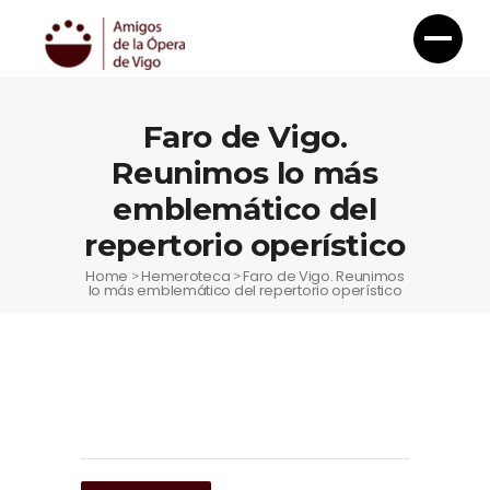
Faro de Vigo.
Reunimos lo más
emblemático del
repertorio operístico
Home
Hemeroteca
Faro de Vigo. Reunimos
>
>
lo más emblemático del repertorio operístico