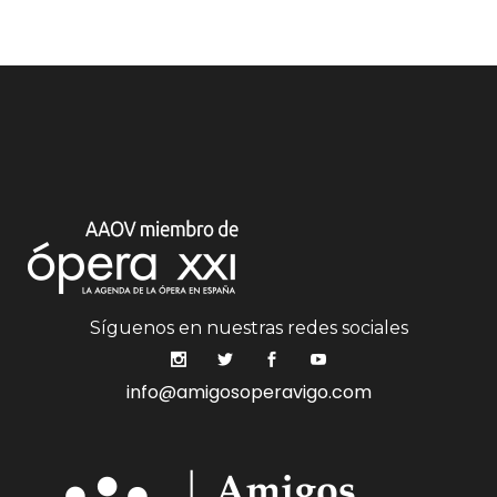
Síguenos en nuestras redes sociales
info@amigosoperavigo.com