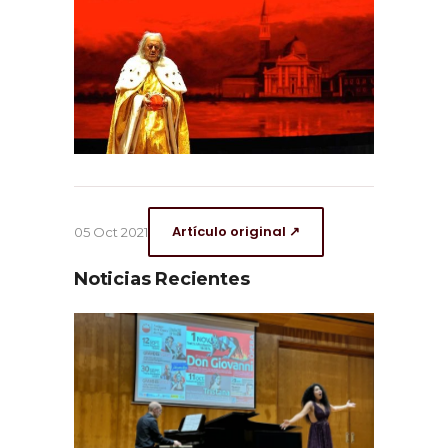
Artículo original ↗
05 Oct 2021
Noticias Recientes