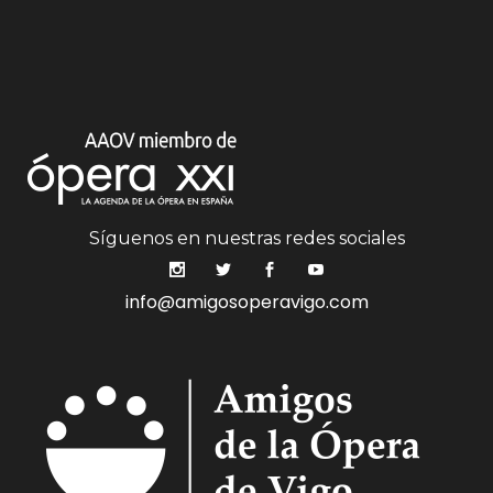
Síguenos en nuestras redes sociales
info@amigosoperavigo.com