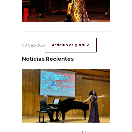
Artículo original ↗
08 Sep 2021
Noticias Recientes