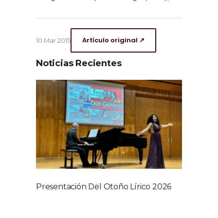
Artículo original ↗
10 Mar 2015
Noticias Recientes
Presentación Del Otoño Lírico 2026