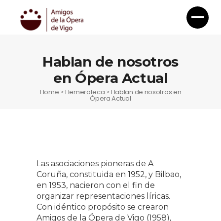
Hablan de nosotros
en Ópera Actual
Home
Hemeroteca
Hablan de nosotros en
>
>
Ópera Actual
Las asociaciones pioneras de A
Coruña, constituida en 1952, y Bilbao,
en 1953, nacieron con el fin de
organizar representaciones líricas.
Con idéntico propósito se crearon
Amigos de la Ópera de Vigo (1958),