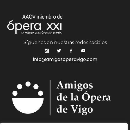
Síguenos en nuestras redes sociales
info@amigosoperavigo.com