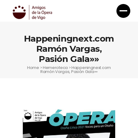
Happeningnext.com
Ramón Vargas,
Pasión Gala»»
Home
Hemeroteca
Happeningnext.com
>
>
Ramón Vargas, Pasión Gala»»