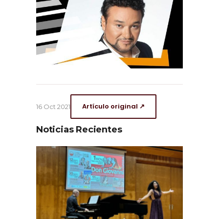
Artículo original ↗
16 Oct 2021
Noticias Recientes