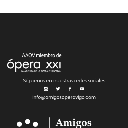
Síguenos en nuestras redes sociales
info@amigosoperavigo.com