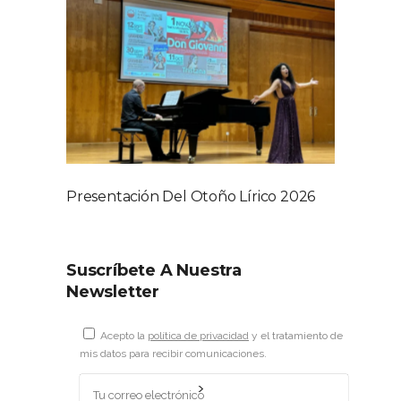
Presentación Del Otoño Lírico 2026
Suscríbete A Nuestra
Newsletter
Acepto la
política de privacidad
y el tratamiento de
mis datos para recibir comunicaciones.