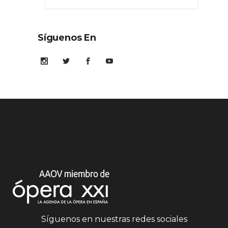
Síguenos En
Síguenos en nuestras redes sociales