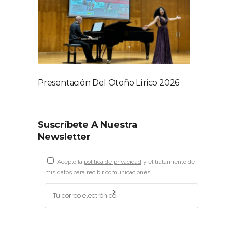
Presentación Del Otoño Lírico 2026
Suscríbete A Nuestra
Newsletter
Acepto la
política de privacidad
y el tratamiento de
mis datos para recibir comunicaciones.