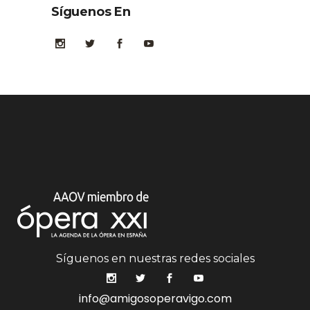
Síguenos En
Síguenos en nuestras redes sociales
info@amigosoperavigo.com