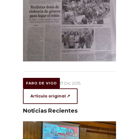
17 Dic 2015
FARO DE VIGO
Artículo original ↗
Noticias Recientes