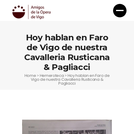
Hoy hablan en Faro
de Vigo de nuestra
Cavalleria Rusticana
& Pagliacci
Home
Hemeroteca
Hoy hablan en Faro de
>
>
Vigo de nuestra Cavalleria Rusticana &
Pagliacci