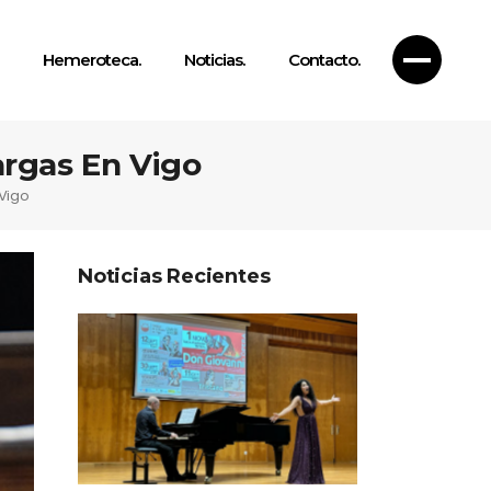
Hemeroteca.
Noticias.
Contacto.
rgas En Vigo
Vigo
Noticias Recientes