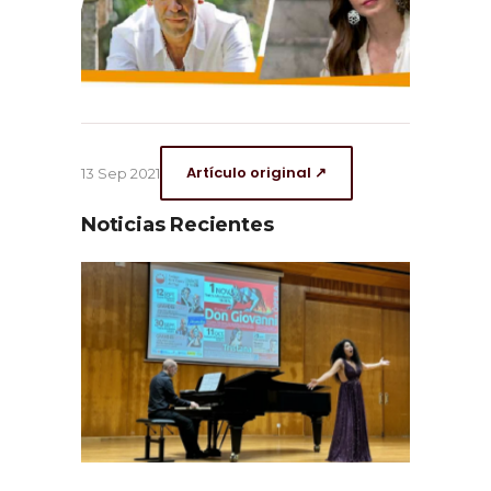
Artículo original ↗
13 Sep 2021
Noticias Recientes