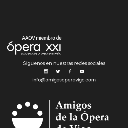
Síguenos en nuestras redes sociales
info@amigosoperavigo.com