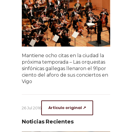
Mantiene ocho citas en la ciudad la
próxima temporada – Las orquestas
sinfónicas gallegas llenaron el 91por
ciento del aforo de sus conciertos en
Vigo
Artículo original ↗
26 Jul 2016
Noticias Recientes