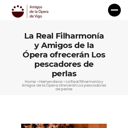
La Real Filharmonía
y Amigos de la
Ópera ofrecerán Los
pescadores de
perlas
Home
Hemeroteca
La Real Filharmonía y
>
>
Amigos de la Ópera ofrecerán Los pescadores
de perlas