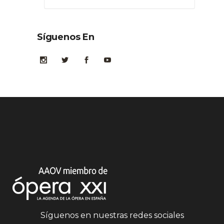
Síguenos En
Síguenos en nuestras redes sociales