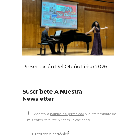
Presentación Del Otoño Lírico 2026
Suscríbete A Nuestra
Newsletter
Acepto la
política de privacidad
y el tratamiento de
mis datos para recibir comunicaciones.