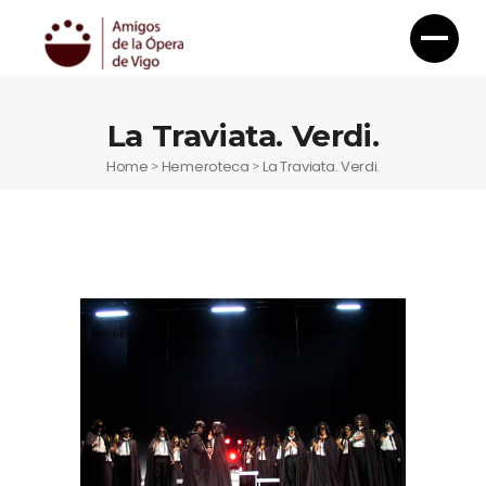
La Traviata. Verdi.
Home
Hemeroteca
La Traviata. Verdi.
>
>