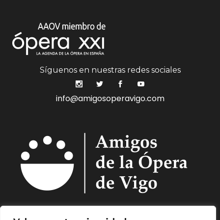
Síguenos en nuestras redes sociales
info@amigosoperavigo.com