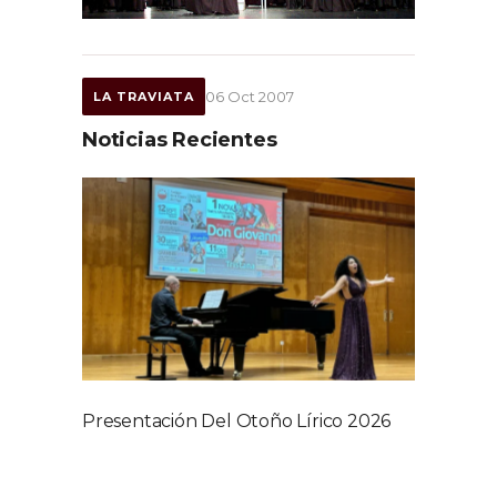
06 Oct 2007
LA TRAVIATA
Noticias Recientes
Presentación Del Otoño Lírico 2026