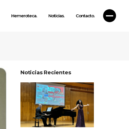
Hemeroteca.
Noticias.
Contacto.
Noticias Recientes