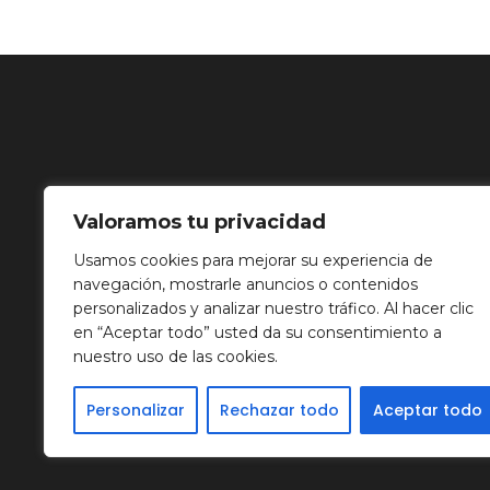
Valoramos tu privacidad
Usamos cookies para mejorar su experiencia de
navegación, mostrarle anuncios o contenidos
personalizados y analizar nuestro tráfico. Al hacer clic
en “Aceptar todo” usted da su consentimiento a
nuestro uso de las cookies.
Personalizar
Rechazar todo
Aceptar todo