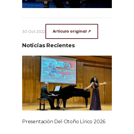
Artículo original ↗
30 Oct 2022
Noticias Recientes
Presentación Del Otoño Lírico 2026