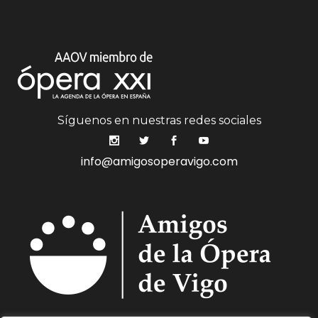
Síguenos en nuestras redes sociales
info@amigosoperavigo.com