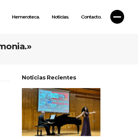
Hemeroteca.
Noticias.
Contacto.
monia.»
Noticias Recientes