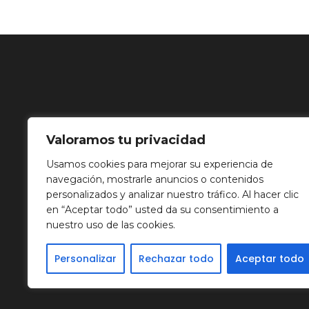
Valoramos tu privacidad
Usamos cookies para mejorar su experiencia de
navegación, mostrarle anuncios o contenidos
personalizados y analizar nuestro tráfico. Al hacer clic
en “Aceptar todo” usted da su consentimiento a
nuestro uso de las cookies.
Personalizar
Rechazar todo
Aceptar todo