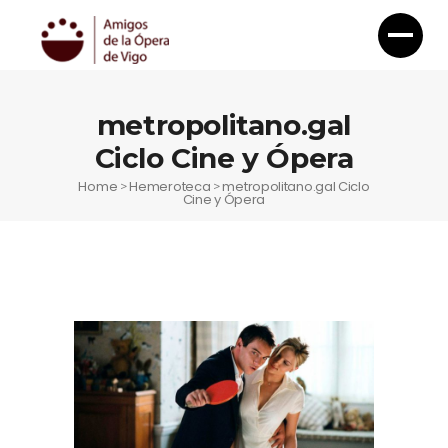
metropolitano.gal
Ciclo Cine y Ópera
Home
Hemeroteca
metropolitano.gal Ciclo
>
>
Cine y Ópera