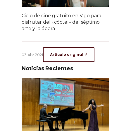
Ciclo de cine gratuito en Vigo para
disfrutar del «cóctel» del séptimo
arte y la ópera
Artículo original ↗
03 Abr 2021
Noticias Recientes