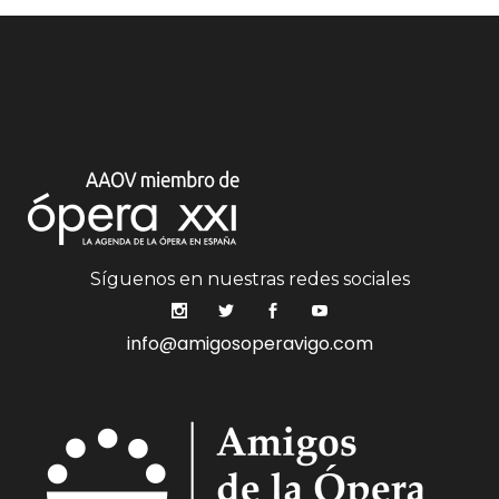
Síguenos en nuestras redes sociales
info@amigosoperavigo.com