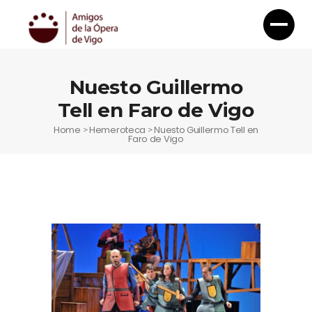
Nuesto Guillermo
Tell en Faro de Vigo
Home
Hemeroteca
Nuesto Guillermo Tell en
>
>
Faro de Vigo