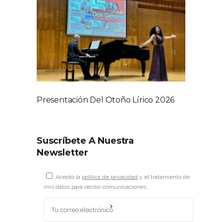
Presentación Del Otoño Lírico 2026
Suscríbete A Nuestra
Newsletter
Acepto la
política de privacidad
y el tratamiento de
mis datos para recibir comunicaciones.