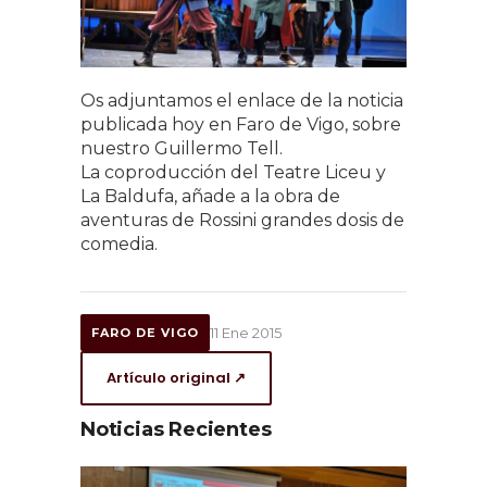
Os adjuntamos el enlace de la noticia
publicada hoy en Faro de Vigo, sobre
nuestro Guillermo Tell.
La coproducción del Teatre Liceu y
La Baldufa, añade a la obra de
aventuras de Rossini grandes dosis de
comedia.
11 Ene 2015
FARO DE VIGO
Artículo original ↗
Noticias Recientes