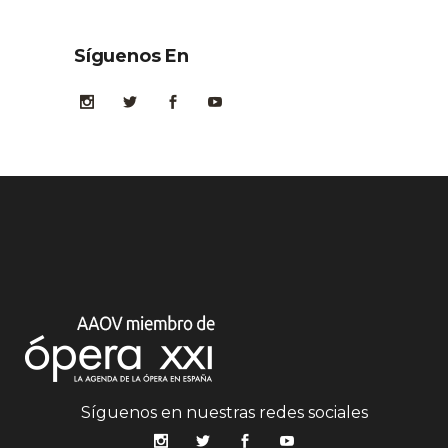
Síguenos En
Síguenos en nuestras redes sociales