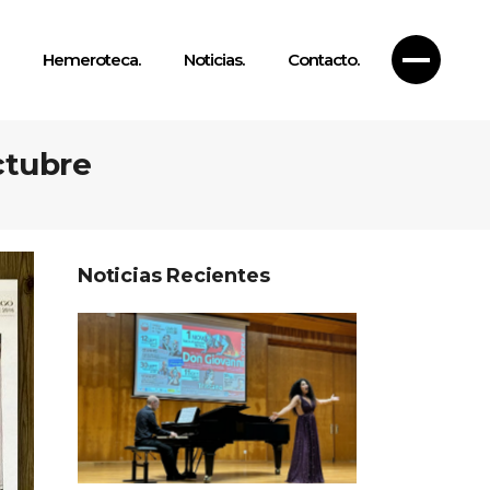
Hemeroteca.
Noticias.
Contacto.
ctubre
Noticias Recientes