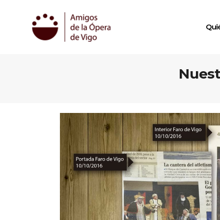
Qui
Nuest