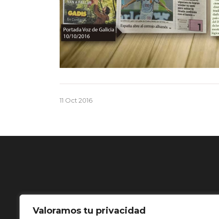
11 Oct 2016
Valoramos tu privacidad