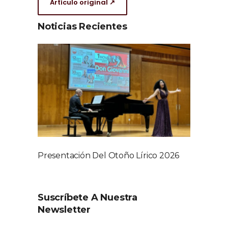
Artículo original ↗
Noticias Recientes
Presentación Del Otoño Lírico 2026
Suscríbete A Nuestra
Newsletter