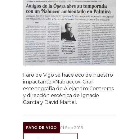
Faro de Vigo se hace eco de nuestro
impactante «Nabucco». Gran
escenografía de Alejandro Contreras
y dirección escénica de Ignacio
García y David Martel.
01 Sep 2016
FARO DE VIGO