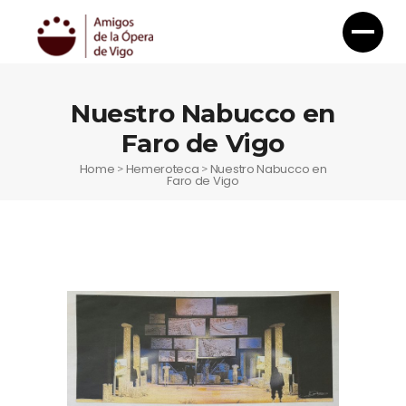
Nuestro Nabucco en
Faro de Vigo
Home
Hemeroteca
Nuestro Nabucco en
>
>
Faro de Vigo