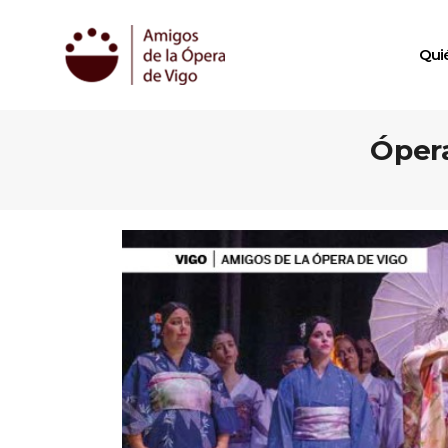
Qui
Ópera