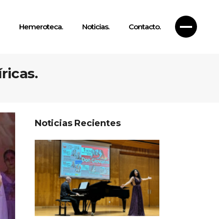
Hemeroteca.
Noticias.
Contacto.
ricas.
Noticias Recientes