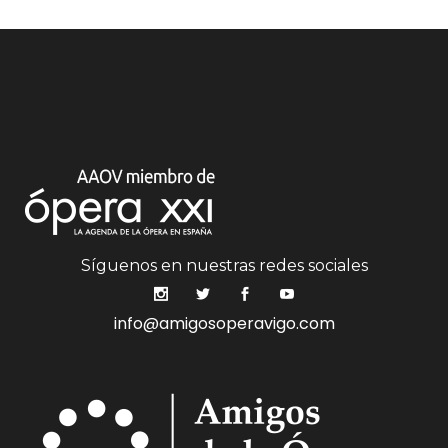
Síguenos en nuestras redes sociales
info@amigosoperavigo.com