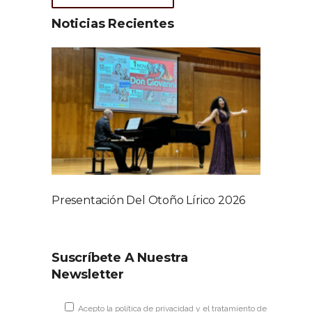
Noticias Recientes
Presentación Del Otoño Lírico 2026
Suscríbete A Nuestra
Newsletter
Acepto la
política de privacidad
y el tratamiento de