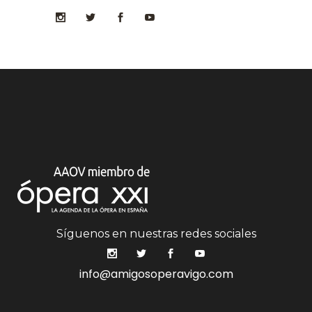
Síguenos en nuestras redes sociales
info@amigosoperavigo.com