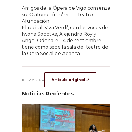
Amigos de la Ópera de Vigo comienza
su ‘Outono Lírico’ en el Teatro
Afundación
El recital ‘Viva Verdi’, con las voces de
Iwona Sobotka, Alejandro Roy y
Ángel Ódena, el 14 de septiembre,
tiene como sede la sala del teatro de
la Obra Social de Abanca
Artículo original ↗
10 Sep 2024
Noticias Recientes