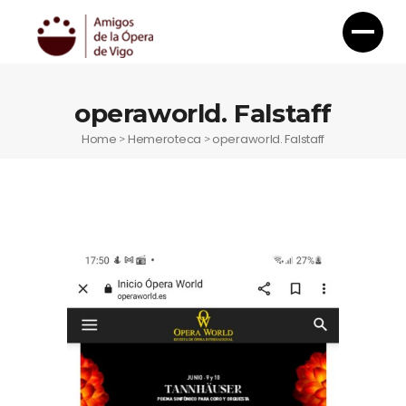
operaworld. Falstaff
Home
Hemeroteca
operaworld. Falstaff
>
>