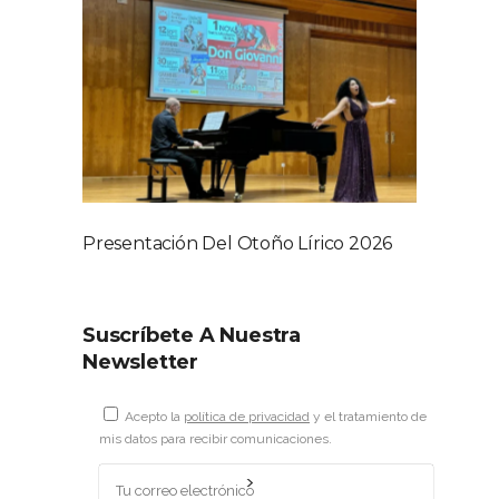
Presentación Del Otoño Lírico 2026
Suscríbete A Nuestra
Newsletter
Acepto la
política de privacidad
y el tratamiento de
mis datos para recibir comunicaciones.