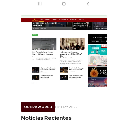
06 Oct 2022
OPERAWORLD
Noticias Recientes