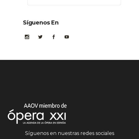
Síguenos En
Síguenos en nuestras redes sociales