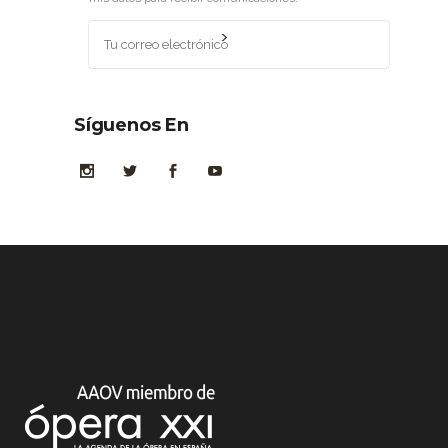
Síguenos En