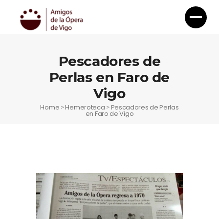
Pescadores de
Perlas en Faro de
Vigo
Home
Hemeroteca
Pescadores de Perlas
>
>
en Faro de Vigo