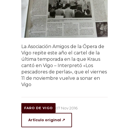
La Asociación Amigos de la Ópera de
Vigo repite este año el cartel de la
última temporada en la que Kraus
cantó en Vigo – Interpretó «Los
pescadores de perlas», que el viernes
11 de noviembre vuelve a sonar en
Vigo
07 Nov 2016
FARO DE VIGO
Artículo original ↗