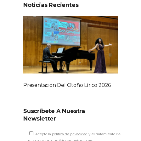
Noticias Recientes
Presentación Del Otoño Lírico 2026
Suscríbete A Nuestra
Newsletter
Acepto la
política de privacidad
y el tratamiento de
mis datos para recibir comunicaciones.