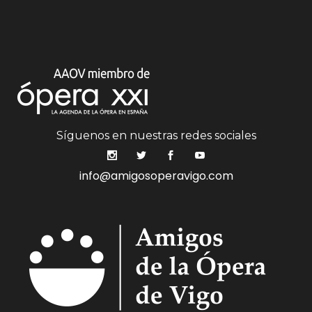
Síguenos en nuestras redes sociales
info@amigosoperavigo.com