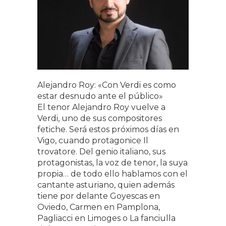
Alejandro Roy: «Con Verdi es como
estar desnudo ante el público»
El tenor Alejandro Roy vuelve a
Verdi, uno de sus compositores
fetiche. Será estos próximos días en
Vigo, cuando protagonice Il
trovatore. Del genio italiano, sus
protagonistas, la voz de tenor, la suya
propia… de todo ello hablamos con el
cantante asturiano, quien además
tiene por delante Goyescas en
Oviedo, Carmen en Pamplona,
Pagliacci en Limoges o La fanciulla