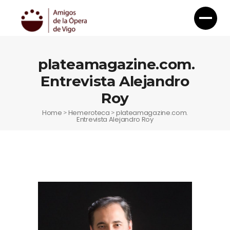
plateamagazine.com.
Entrevista Alejandro
Roy
Home
Hemeroteca
plateamagazine.com.
>
>
Entrevista Alejandro Roy