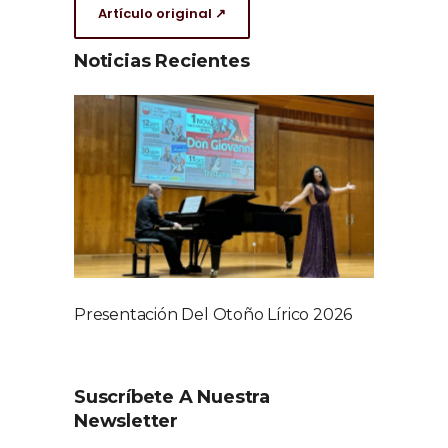
Artículo original ↗
Noticias Recientes
Presentación Del Otoño Lírico 2026
Suscríbete A Nuestra
Newsletter