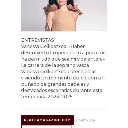
ENTREVISTAS
Vanessa Goikoetxea: «Haber
descubierto la ópera poco a poco me
ha permitido que sea mi vida entera»
La carrera de la soprano vasca
Vanessa Goikoetxea parece estar
viviendo un momento dulce, con un
puñado de grandes papeles y
destacados escenarios durante esta
temporada 2024-2025.
22 Oct 2024
PLATEAMAGAZINE.COM