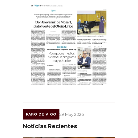
29 May 2026
FARO DE VIGO
Noticias Recientes