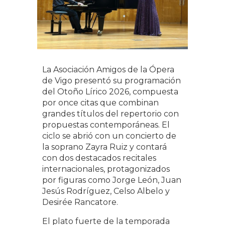
La Asociación Amigos de la Ópera
de Vigo presentó su programación
del Otoño Lírico 2026, compuesta
por once citas que combinan
grandes títulos del repertorio con
propuestas contemporáneas. El
ciclo se abrió con un concierto de
la soprano Zayra Ruiz y contará
con dos destacados recitales
internacionales, protagonizados
por figuras como Jorge León, Juan
Jesús Rodríguez, Celso Albelo y
Desirée Rancatore.
El plato fuerte de la temporada