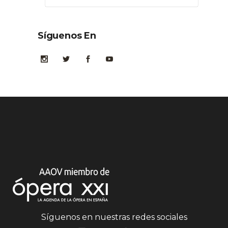
Síguenos En
Síguenos en nuestras redes sociales