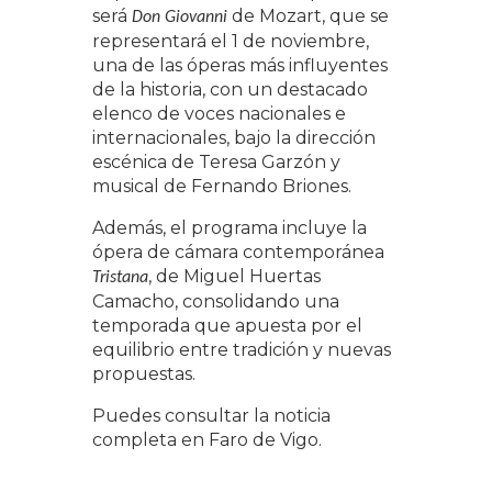
será
de Mozart, que se
Don Giovanni
representará el 1 de noviembre,
una de las óperas más influyentes
de la historia, con un destacado
elenco de voces nacionales e
internacionales, bajo la dirección
escénica de Teresa Garzón y
musical de Fernando Briones.
Además, el programa incluye la
ópera de cámara contemporánea
, de Miguel Huertas
Tristana
Camacho, consolidando una
temporada que apuesta por el
equilibrio entre tradición y nuevas
propuestas.
Puedes consultar la noticia
completa en Faro de Vigo.