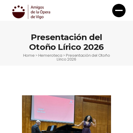
Presentación del
Otoño Lírico 2026
Home
Hemeroteca
Presentación del Otoño
>
>
Lírico 2026