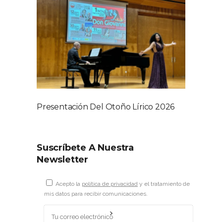
Presentación Del Otoño Lírico 2026
Suscríbete A Nuestra
Newsletter
Acepto la
política de privacidad
y el tratamiento de
mis datos para recibir comunicaciones.