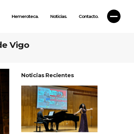
Hemeroteca.
Noticias.
Contacto.
de Vigo
Noticias Recientes