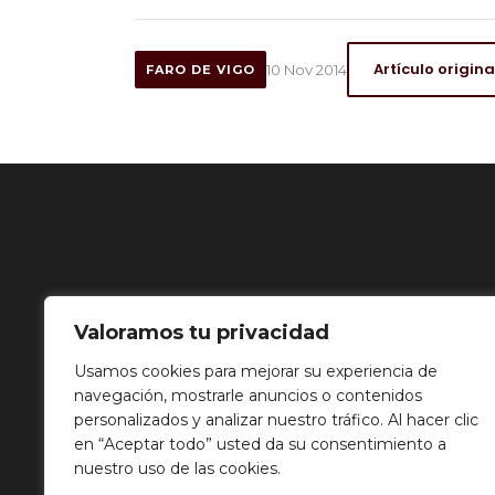
Artículo origina
10 Nov 2014
FARO DE VIGO
Valoramos tu privacidad
Usamos cookies para mejorar su experiencia de
navegación, mostrarle anuncios o contenidos
personalizados y analizar nuestro tráfico. Al hacer clic
en “Aceptar todo” usted da su consentimiento a
nuestro uso de las cookies.