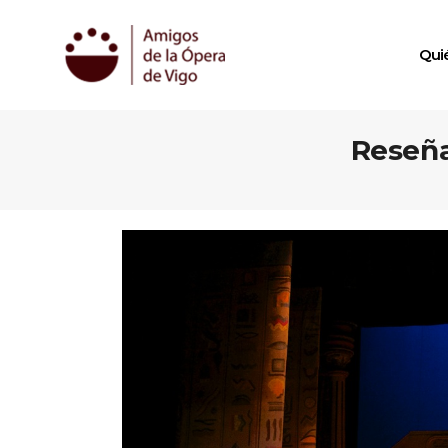
Qui
Reseña