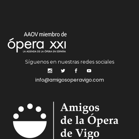
Síguenos en nuestras redes sociales
info@amigosoperavigo.com