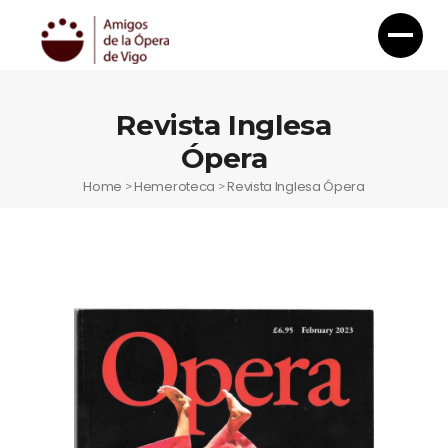
Revista Inglesa
Ópera
Home
Hemeroteca
Revista Inglesa Ópera
>
>