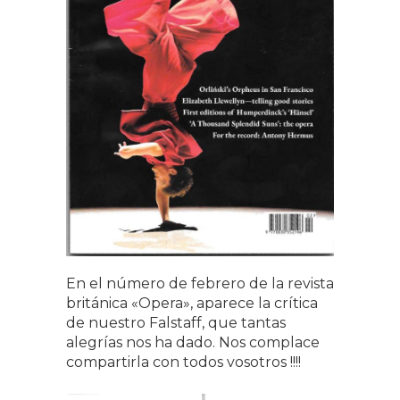
En el número de febrero de la revista
británica «Opera», aparece la crítica
de nuestro Falstaff, que tantas
alegrías nos ha dado. Nos complace
compartirla con todos vosotros !!!!