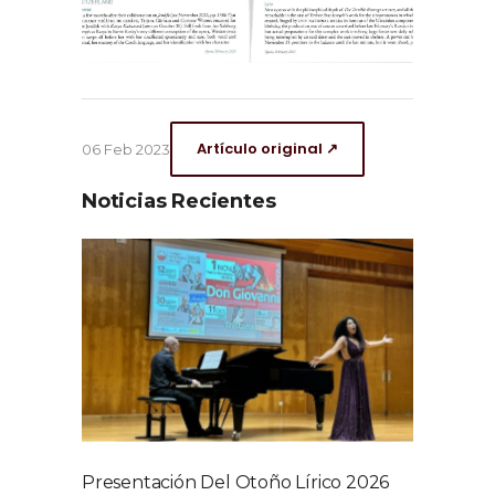
Artículo original ↗
06 Feb 2023
Noticias Recientes
Presentación Del Otoño Lírico 2026