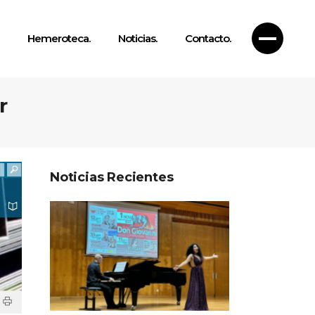
Hemeroteca.
Noticias.
Contacto.
r
Noticias Recientes