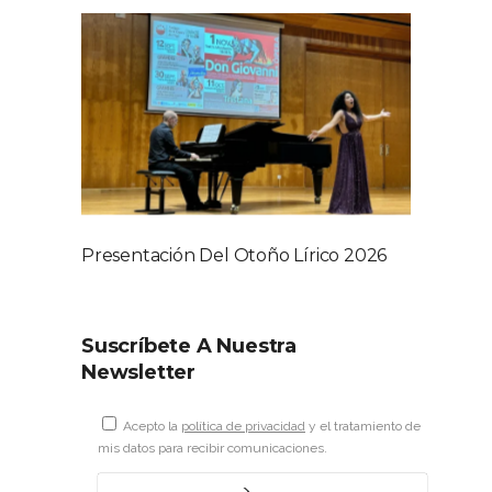
Presentación Del Otoño Lírico 2026
Suscríbete A Nuestra
Newsletter
Acepto la
política de privacidad
y el tratamiento de
mis datos para recibir comunicaciones.