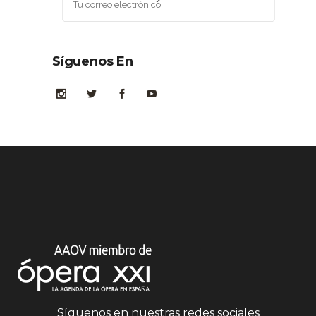
Síguenos En
Síguenos en nuestras redes sociales