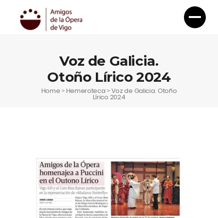
Voz de Galicia.
Otoño Lírico 2024
Home
Hemeroteca
Voz de Galicia. Otoño
>
>
Lírico 2024