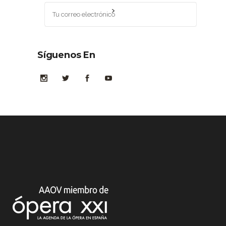
Síguenos En