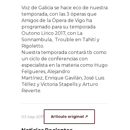
Voz de Galicia se hace eco de nuestra
temporada, con las 3 óperas que
Amigos de la Ópera de Vigo ha
programado para su temporada
Outono Lírico 2017, con La
Sonnambula, Trouble en Tahití y
Rigoletto.
Nuestra temporada contará tb como
un ciclo de conferencias con
especialista en la materia como Hugo
Felgueres, Alejandro
Martínez, Enrique Gavilán, José Luis
Téllez y Victoria Stapells y Arturo
Reverte.
Artículo original ↗
03 Sep 2017