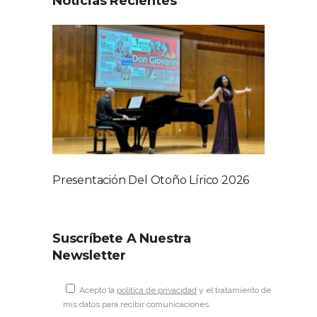
Noticias Recientes
Presentación Del Otoño Lírico 2026
Suscríbete A Nuestra
Newsletter
Acepto la
política de privacidad
y el tratamiento de
mis datos para recibir comunicaciones.