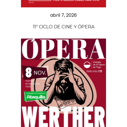
abril 7, 2026
11º CICLO DE CINE Y ÓPERA