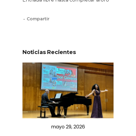
Noticias Recientes
mayo 29, 2026