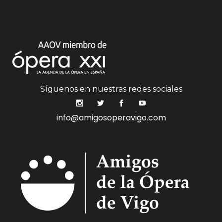
Síguenos en nuestras redes sociales
info@amigosoperavigo.com