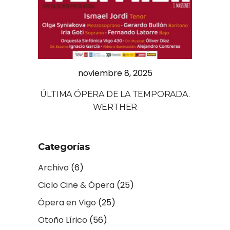
noviembre 8, 2025
ÚLTIMA ÓPERA DE LA TEMPORADA.
WERTHER
Categorías
Archivo
(6)
Ciclo Cine & Ópera
(25)
Ópera en Vigo
(25)
Otoño Lírico
(56)