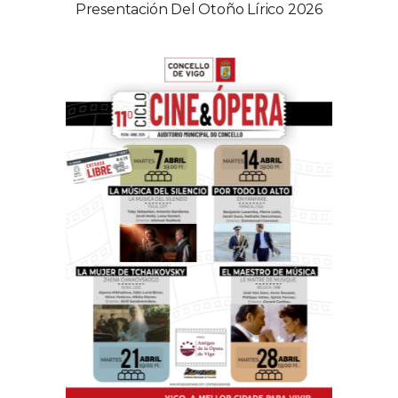
Presentación Del Otoño Lírico 2026