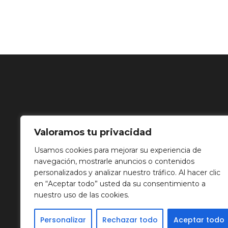
Valoramos tu privacidad
Usamos cookies para mejorar su experiencia de
navegación, mostrarle anuncios o contenidos
personalizados y analizar nuestro tráfico. Al hacer clic
en “Aceptar todo” usted da su consentimiento a
nuestro uso de las cookies.
Personalizar
Rechazar todo
Aceptar todo