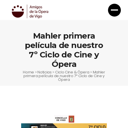
Mahler primera
película de nuestro
7º Ciclo de Cine y
Ópera
Home
Noticias
Ciclo Cine & Ópera
Mahler
>
>
>
primera película de nuestro 7º Ciclo de Cine y
Ópera