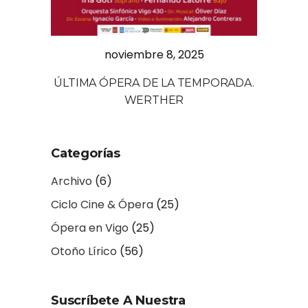
noviembre 8, 2025
ÚLTIMA ÓPERA DE LA TEMPORADA.
WERTHER
Categorías
Archivo
(6)
Ciclo Cine & Ópera
(25)
Ópera en Vigo
(25)
Otoño Lírico
(56)
Suscríbete A Nuestra