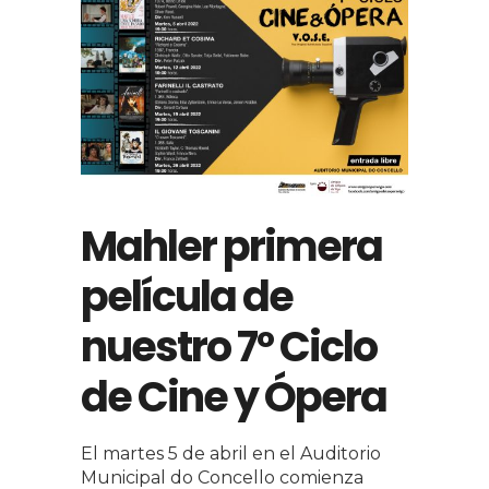
Mahler primera
película de
nuestro 7º Ciclo
de Cine y Ópera
El martes 5 de abril en el Auditorio
Municipal do Concello comienza