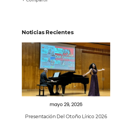
Noticias Recientes
mayo 29, 2026
Presentación Del Otoño Lírico 2026