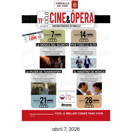
abril 7, 2026