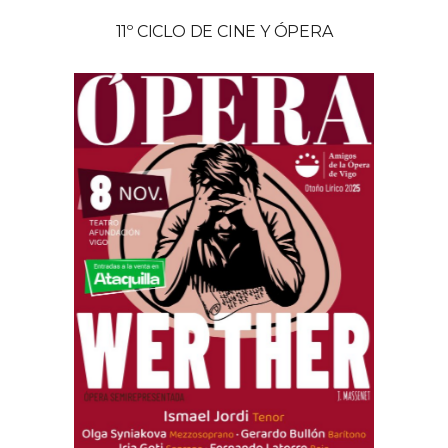
11º CICLO DE CINE Y ÓPERA