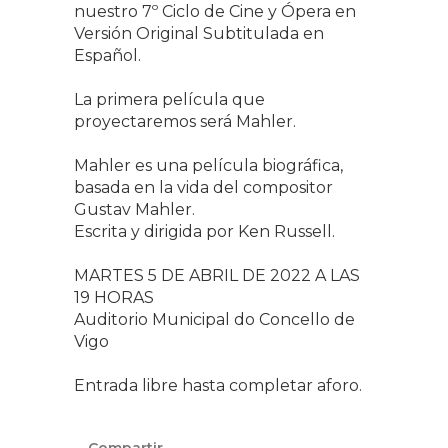
nuestro 7º Ciclo de Cine y Ópera en
Versión Original Subtitulada en
Español.
La primera película que
proyectaremos será Mahler.
Mahler es una película biográfica,
basada en la vida del compositor
Gustav Mahler.
Escrita y dirigida por Ken Russell.
MARTES 5 DE ABRIL DE 2022 A LAS
19 HORAS
Auditorio Municipal do Concello de
Vigo
Entrada libre hasta completar aforo.