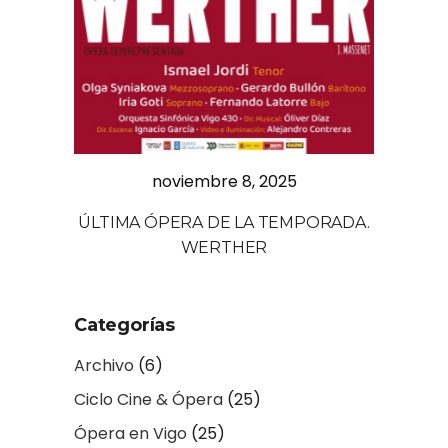
noviembre 8, 2025
ÚLTIMA ÓPERA DE LA TEMPORADA.
WERTHER
Categorías
Archivo
(6)
Ciclo Cine & Ópera
(25)
Ópera en Vigo
(25)