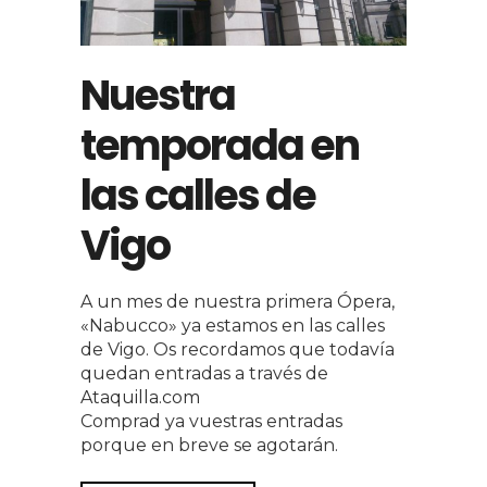
Nuestra
temporada en
las calles de
Vigo
A un mes de nuestra primera Ópera,
«Nabucco» ya estamos en las calles
de Vigo. Os recordamos que todavía
quedan entradas a través de
Ataquilla.com
Comprad ya vuestras entradas
porque en breve se agotarán.