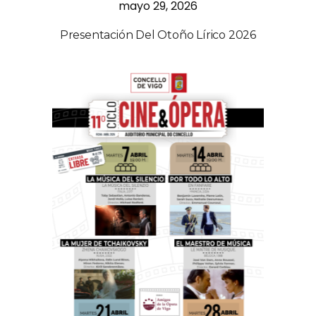
mayo 29, 2026
Presentación Del Otoño Lírico 2026