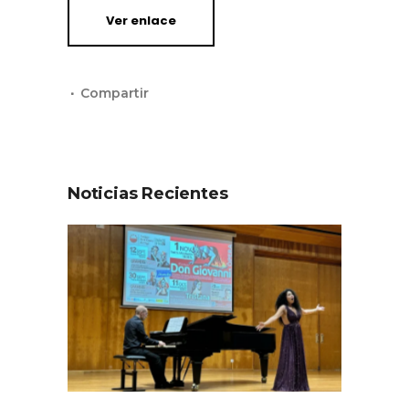
Ver enlace
Noticias Recientes