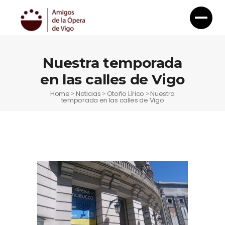
Nuestra temporada
en las calles de Vigo
Home
Noticias
Otoño Lírico
Nuestra
>
>
>
temporada en las calles de Vigo