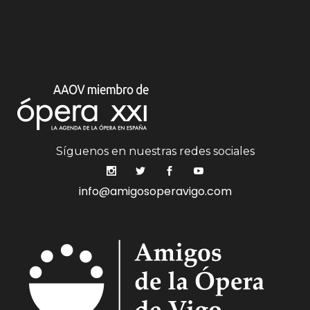
Síguenos en nuestras redes sociales
info@amigosoperavigo.com