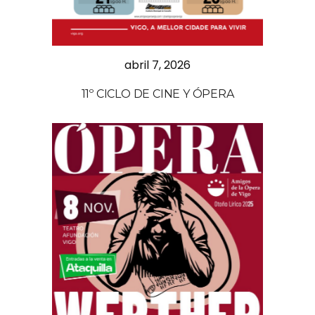
abril 7, 2026
11º CICLO DE CINE Y ÓPERA